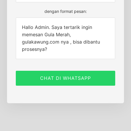
dengan format pesan:
Hallo Admin. Saya tertarik ingin
memesan Gula Merah,
gulakawung.com nya , bisa dibantu
prosesnya?
CHAT DI WHATSAPP